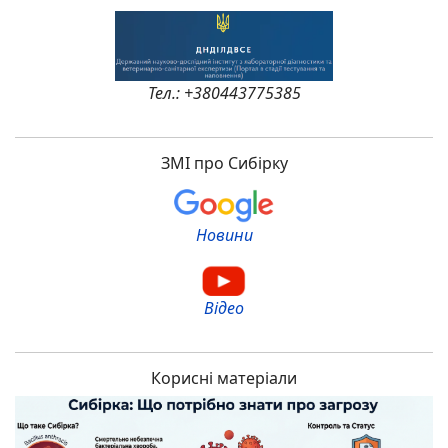
Тел.: +380443775385
ЗМІ про Сибірку
Новини
Відео
Корисні матеріали