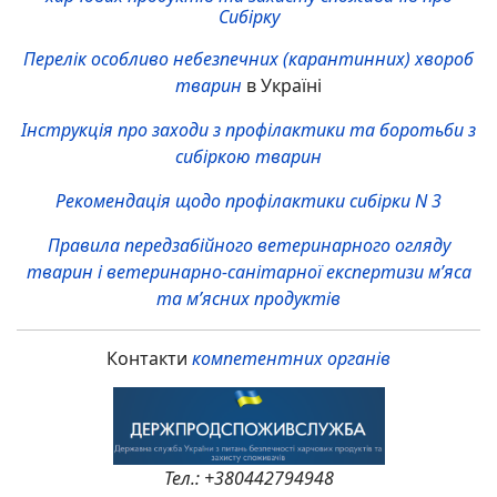
Сибірку
Перелік особливо небезпечних (карантинних) хвороб
тварин
в Україні
Інструкція про заходи з профілактики та боротьби з
сибіркою тварин
Рекомендація щодо профілактики сибірки N 3
Правила передзабійного ветеринарного огляду
тварин і ветеринарно-санітарної експертизи м’яса
та м’ясних продуктів
Контакти
компетентних органів
Тел.: +380442794948